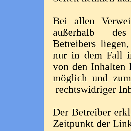
Bei allen Verwe
außerhalb des 
Betreibers liegen
nur in dem Fall i
von den Inhalten 
möglich und zumu
rechtswidriger Inh
Der Betreiber erk
Zeitpunkt der Link