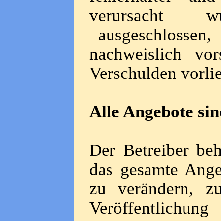
verursacht w
ausgeschlossen, s
nachweislich vor
Verschulden vorlie
Alle Angebote sin
Der Betreiber beh
das gesamte Ange
zu verändern, z
Veröffentlichu