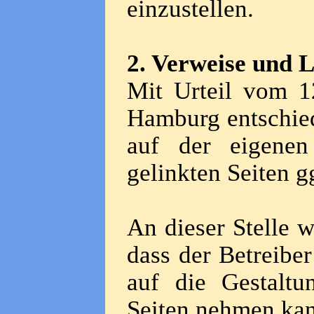
einzustellen.
2. Verweise und 
Mit Urteil vom 1
Hamburg entschied
auf der eigenen 
gelinkten Seiten g
An dieser Stelle 
dass der Betreiber
auf die Gestaltu
Seiten nehmen ka