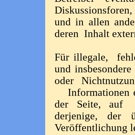
Diskussionsforen,
und in allen and
deren Inhalt exter
Für illegale, fehl
und insbesondere
oder Nichtnutzun
Informationen ent
der Seite, auf 
derjenige, der
Veröffentlichung l