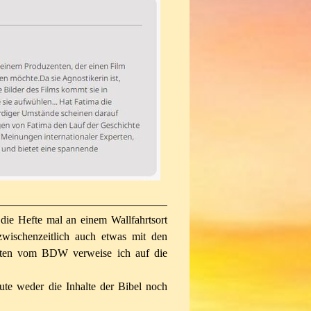
die Hefte mal an einem Wallfahrtsort
zwischenzeitlich auch etwas mit den
ften vom BDW verweise ich auf die
te weder die Inhalte der Bibel noch