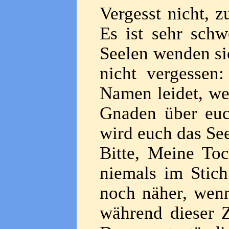
Vergesst nicht, z
Es ist sehr schw
Seelen wenden sic
nicht vergesse
Namen leidet, we
Gnaden über euc
wird euch das See
Bitte, Meine Toc
niemals im Stich
noch näher, wenn 
während dieser Z