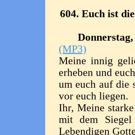
604. Euch ist d
Donnerstag, 
(MP3)
Meine innig geli
erheben und euch
um euch auf die 
vor euch liegen.
Ihr, Meine starke
mit dem Siegel
Lebendigen Gotte